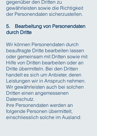
gegenüber den Dritten zu
gewährleisten sowie die Richtigkeit
der Personendaten sicherzustellen.
5. Bearbeitung von Personendaten
durch Dritte
Wir können Personendaten durch
beauftragte Dritte bearbeiten lassen
oder gemeinsam mit Dritten sowie mit
Hilfe von Dritten bearbeiten oder an
Dritte übermitteln. Bei den Dritten
handelt es sich um Anbieter, deren
Leistungen wir in Anspruch nehmen.
Wir gewährleisten auch bei solchen
Dritten einen angemessenen
Datenschutz.
Ihre Personendaten werden an
folgende Personen übermittelt,
einschliesslich solche im Ausland: