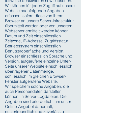
teilweise deaktivieren sowie löschen.
Wir können für jeden Zugriff auf unsere
Website nachfolgende Angaben
erfassen, sofern diese von Ihrem
Browser an unsere Server-Infrastruktur
übermittelt werden oder von unserem
Webserver ermittelt werden können:
Datum und Zeit einschliesslich
Zeitzone, IP-Adresse, Zugriffsstatur.
Betriebssystem einschliesslich
Benutzeroberfläche und Version,
Browser einschliesslich Sprache und
Version, aufgerufene einzelne Unter-
Seite unserer Website einschliesslich
übertragener Datenmenge,
schliesslich im gleichen Browser-
Fenster aufgerufene Website.
Wir speichern solche Angaben, die
auch Personendaten darstellen
können, in Server-Logdateien. Die
Angaben sind erforderlich, um unser
Online-Angebot dauerhaft,
nutzerfreundlich und zuverlässig