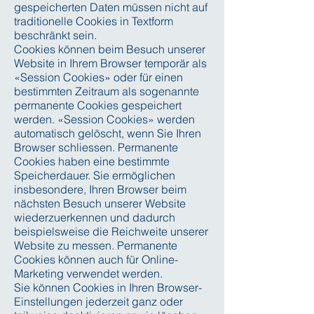
gespeicherten Daten müssen nicht auf
traditionelle Cookies in Textform
beschränkt sein.
Cookies können beim Besuch unserer
Website in Ihrem Browser temporär als
«Session Cookies» oder für einen
bestimmten Zeitraum als sogenannte
permanente Cookies gespeichert
werden. «Session Cookies» werden
automatisch gelöscht, wenn Sie Ihren
Browser schliessen. Permanente
Cookies haben eine bestimmte
Speicherdauer. Sie ermöglichen
insbesondere, Ihren Browser beim
nächsten Besuch unserer Website
wiederzuerkennen und dadurch
beispielsweise die Reichweite unserer
Website zu messen. Permanente
Cookies können auch für Online-
Marketing verwendet werden.
Sie können Cookies in Ihren Browser-
Einstellungen jederzeit ganz oder