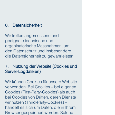
6. Datensicherheit
Wir treffen angemessene und
geeignete technische und
organisatorische Massnahmen, um
den Datenschutz und insbesondere
die Datensicherheit zu gewährleisten.
7. Nutzung der Website (Cookies und
Server-Logdateien)
Wir können Cookies für unsere Website
verwenden. Bei Cookies – bei eigenen
Cookies (First-Party-Cookies) als auch
bei Cookies von Dritten, deren Dienste
wir nutzen (Third-Party-Cookies) –
handelt es sich um Daten, die in Ihrem
Browser gespeichert werden. Solche