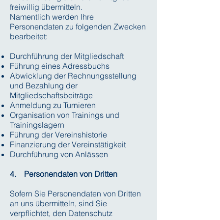
freiwillig übermitteln.
Namentlich werden Ihre
Personendaten zu folgenden Zwecken
bearbeitet:
Durchführung der Mitgliedschaft
Führung eines Adressbuchs
Abwicklung der Rechnungsstellung
und Bezahlung der
Mitgliedschaftsbeiträge
Anmeldung zu Turnieren
Organisation von Trainings und
Trainingslagern
Führung der Vereinshistorie
Finanzierung der Vereinstätigkeit
Durchführung von Anlässen
4. Personendaten von Dritten
Sofern Sie Personendaten von Dritten
an uns übermitteln, sind Sie
verpflichtet, den Datenschutz