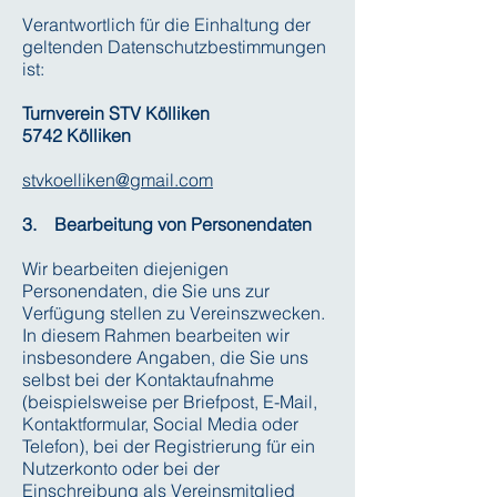
Verantwortlich für die Einhaltung der
geltenden Datenschutzbestimmungen
ist:
Turnverein STV Kölliken
5742 Kölliken
stvkoelliken@gmail.com
3. Bearbeitung von Personendaten
Wir bearbeiten diejenigen
Personendaten, die Sie uns zur
Verfügung stellen zu Vereinszwecken.
In diesem Rahmen bearbeiten wir
insbesondere Angaben, die Sie uns
selbst bei der Kontaktaufnahme
(beispielsweise per Briefpost, E-Mail,
Kontaktformular, Social Media oder
Telefon), bei der Registrierung für ein
Nutzerkonto oder bei der
Einschreibung als Vereinsmitglied