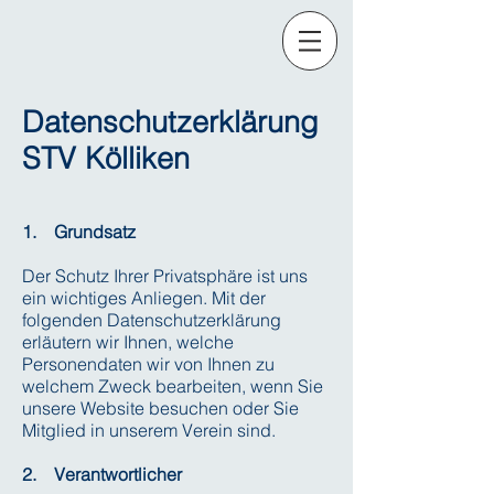
Datenschutzerklärung
STV Kölliken
1. Grundsatz
Der Schutz Ihrer Privatsphäre ist uns
ein wichtiges Anliegen. Mit der
folgenden Datenschutzerklärung
erläutern wir Ihnen, welche
Personendaten wir von Ihnen zu
welchem Zweck bearbeiten, wenn Sie
unsere Website besuchen oder Sie
Mitglied in unserem Verein sind.
2. Verantwortlicher