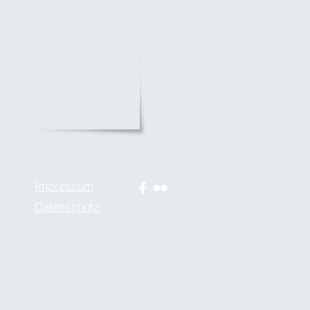
Impressum
Datenschutz