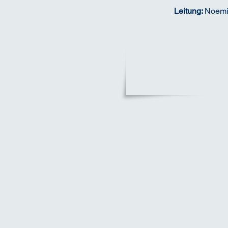
Leitung:
Noemi