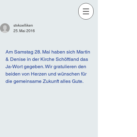
stvkoelliken
25. Mai 2016
Am Samstag 28. Mai haben sich Martin 
& Denise in der Kirche Schöftland das 
Ja-Wort gegeben. Wir gratulieren den 
beiden von Herzen und wünschen für 
die gemeinsame Zukunft alles Gute.