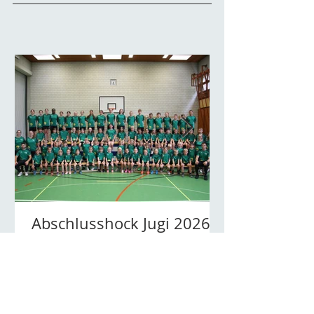
Abschlusshock Jugi 2026