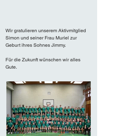
Wir gratulieren unserem Aktivmitglied 
Simon und seiner Frau Muriel zur 
Geburt ihres Sohnes Jimmy. 
Für die Zukunft wünschen wir alles 
Gute.