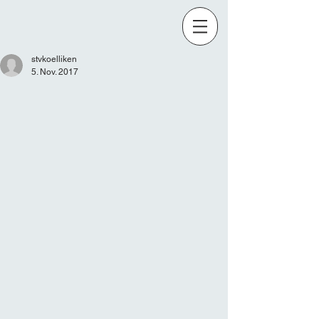
stvkoelliken
5. Nov. 2017