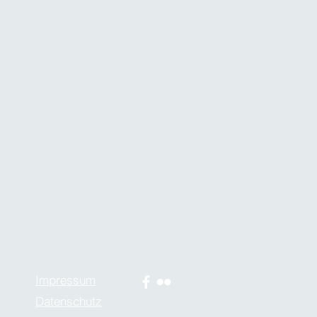
Impressum
Datenschutz