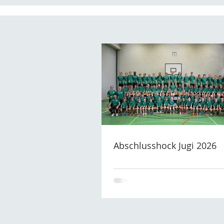
Abschlusshock Jugi 2026