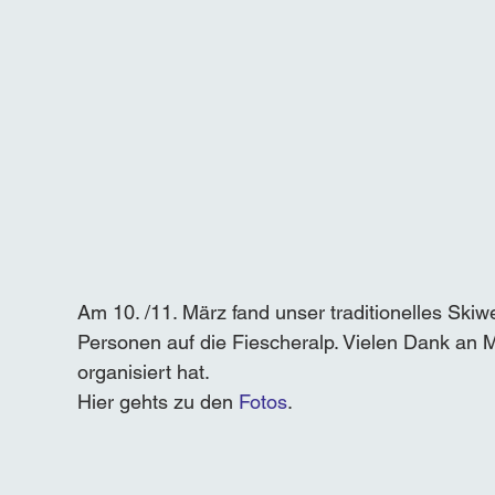
Am 10. /11. März fand unser traditionelles Skiw
Personen auf die Fiescheralp. Vielen Dank an 
organisiert hat.
Hier gehts zu den 
Fotos
.