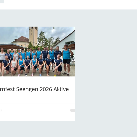
rnfest Seengen 2026 Aktive