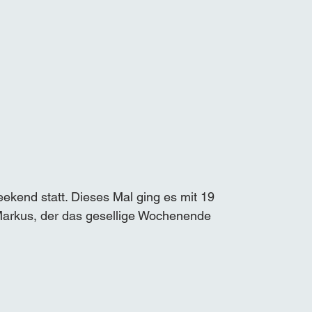
eekend statt. Dieses Mal ging es mit 19 
Markus, der das gesellige Wochenende 