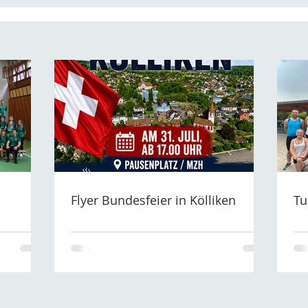
Flyer Bundesfeier in Kölliken
Tu