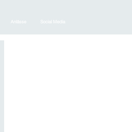
Anlässe
Social Media