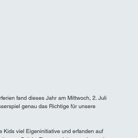
erien fand dieses Jahr am Mittwoch, 2. Juli 
serspiel genau das Richtige für unsere 
Kids viel Eigeninitiative und erfanden auf 