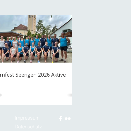
rnfest Seengen 2026 Aktive
Impressum
Datenschutz