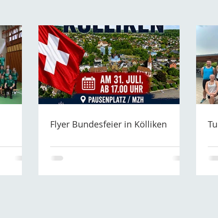
Flyer Bundesfeier in Kölliken
Tu