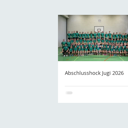
Abschlusshock Jugi 2026