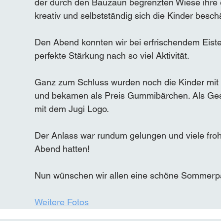
der durch den Bauzaun begrenzten Wiese ihre 
kreativ und selbstständig sich die Kinder beschä
Den Abend konnten wir bei erfrischendem Eiste
perfekte Stärkung nach so viel Aktivität.
Ganz zum Schluss wurden noch die Kinder mit
und bekamen als Preis Gummibärchen. Als Gesch
mit dem Jugi Logo.
Der Anlass war rundum gelungen und viele frohe
Abend hatten!
Nun wünschen wir allen eine schöne Sommerp
Weitere Fotos