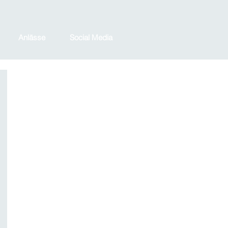
Anlässe
Social Media