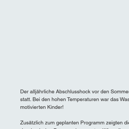
Der alljährliche Abschlusshock vor den Sommerf
statt. Bei den hohen Temperaturen war das Was
motivierten Kinder!
Zusätzlich zum geplanten Programm zeigten die 