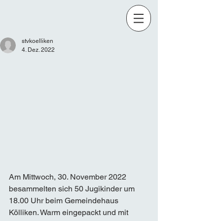
stvkoelliken
4. Dez. 2022
Am Mittwoch, 30. November 2022 
besammelten sich 50 Jugikinder um 
18.00 Uhr beim Gemeindehaus 
Kölliken. Warm eingepackt und mit 