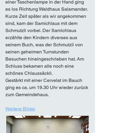
einer Taschenlampe in der Hand ging 
es los Richtung Waldhaus Salamander. 
Kurze Zeit später als wir angekommen 
sind, kam der Samichlaus mit dem 
Schmutzli vorbei. Der Samichlaus 
erzählte den Kindern diverses aus 
seinem Buch, was der Schmutzli von 
seinen geheimen Turnstunden 
Besuchen hineingeschrieben hat. Am 
Schluss bekamen alle noch eine 
schönes Chlaussäckli. 
Gestärkt mit einer Cervelat im Bauch 
ging es ca. um 19.30 Uhr wieder zurück 
zum Gemeindehaus. 
Weitere Bilder