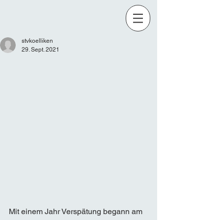
stvkoelliken
29. Sept. 2021
Mit einem Jahr Verspätung begann am 