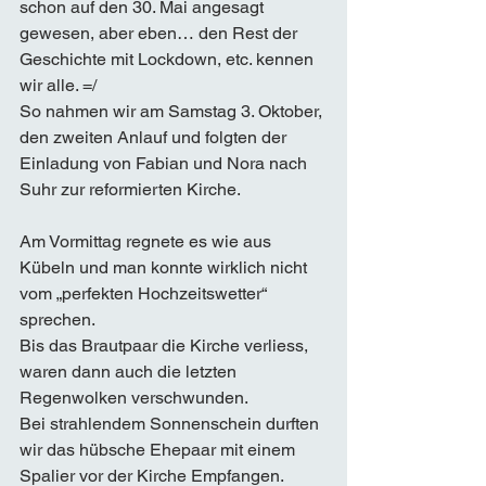
schon auf den 30. Mai angesagt 
gewesen, aber eben… den Rest der 
Geschichte mit Lockdown, etc. kennen 
wir alle. =/
So nahmen wir am Samstag 3. Oktober, 
den zweiten Anlauf und folgten der 
Einladung von Fabian und Nora nach 
Suhr zur reformierten Kirche.
Am Vormittag regnete es wie aus 
Kübeln und man konnte wirklich nicht 
vom „perfekten Hochzeitswetter“ 
sprechen.
Bis das Brautpaar die Kirche verliess, 
waren dann auch die letzten 
Regenwolken verschwunden.
Bei strahlendem Sonnenschein durften 
wir das hübsche Ehepaar mit einem 
Spalier vor der Kirche Empfangen.