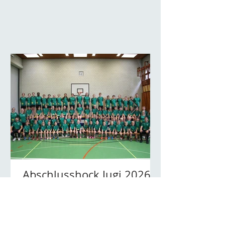
Abschlusshock Jugi 2026