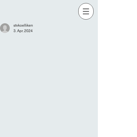
stvkoelliken
3. Apr. 2024