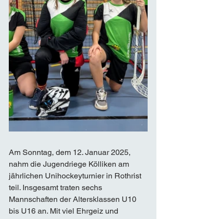
Am Sonntag, dem 12. Januar 2025, 
nahm die Jugendriege Kölliken am 
jährlichen Unihockeyturnier in Rothrist 
teil. Insgesamt traten sechs 
Mannschaften der Altersklassen U10 
bis U16 an. Mit viel Ehrgeiz und 