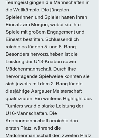
Teamgeist gingen die Mannschaften in 
die Wettkämpfe. Die jüngsten 
Spielerinnen und Spieler hatten ihren 
Einsatz am Morgen, wobei sie ihre 
Spiele mit großem Engagement und 
Einsatz bestritten. Schlussendlich 
reichte es für den 5. und 6. Rang.
Besonders hervorzuheben ist die 
Leistung der U13-Knaben sowie 
Mädchenmannschaft. Durch ihre 
hervorragende Spielweise konnten sie 
sich jeweils mit dem 2. Rang für die 
diesjährige Aargauer Meisterschaft 
qualifizieren. Ein weiteres Highlight des 
Turniers war die starke Leistung der 
U16-Mannschaften. Die 
Knabenmannschaft erreichte den 
ersten Platz, während die 
Mädchenmannschaft den zweiten Platz 