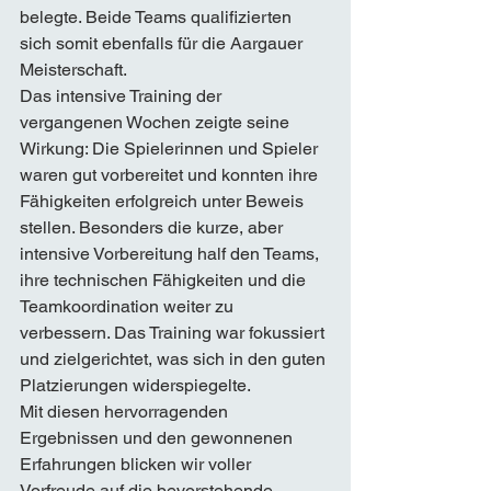
belegte. Beide Teams qualifizierten 
sich somit ebenfalls für die Aargauer 
Meisterschaft.
Das intensive Training der 
vergangenen Wochen zeigte seine 
Wirkung: Die Spielerinnen und Spieler 
waren gut vorbereitet und konnten ihre 
Fähigkeiten erfolgreich unter Beweis 
stellen. Besonders die kurze, aber 
intensive Vorbereitung half den Teams, 
ihre technischen Fähigkeiten und die 
Teamkoordination weiter zu 
verbessern. Das Training war fokussiert 
und zielgerichtet, was sich in den guten 
Platzierungen widerspiegelte.
Mit diesen hervorragenden 
Ergebnissen und den gewonnenen 
Erfahrungen blicken wir voller 
Vorfreude auf die bevorstehende 