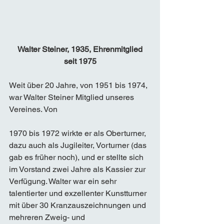
Walter Steiner, 1935, Ehrenmitglied 
seit 1975
Weit über 20 Jahre, von 1951 bis 1974, 
war Walter Steiner Mitglied unseres 
Vereines. Von 
1970 bis 1972 wirkte er als Oberturner, 
dazu auch als Jugileiter, Vorturner (das 
gab es früher noch), und er stellte sich 
im Vorstand zwei Jahre als Kassier zur 
Verfügung. Walter war ein sehr 
talentierter und exzellenter Kunstturner 
mit über 30 Kranzauszeichnungen und 
mehreren Zweig- und 