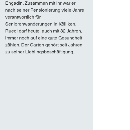
Engadin. Zusammen mit ihr war er 
nach seiner Pensionierung viele Jahre 
verantwortlich für 
Seniorenwanderungen in Kölliken. 
Ruedi darf heute, auch mit 82 Jahren, 
immer noch auf eine gute Gesundheit 
zählen. Der Garten gehört seit Jahren 
zu seiner Lieblingsbeschäftigung. 