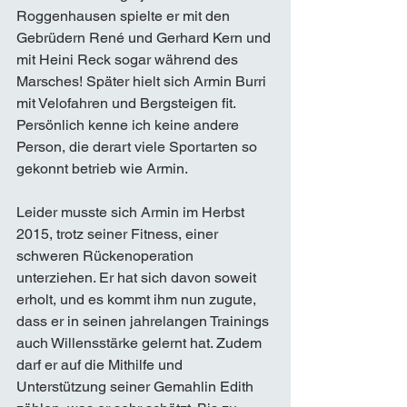
Roggenhausen spielte er mit den 
Gebrüdern René und Gerhard Kern und 
mit Heini Reck sogar während des 
Marsches! Später hielt sich Armin Burri 
mit Velofahren und Bergsteigen fit. 
Persönlich kenne ich keine andere 
Person, die derart viele Sportarten so 
gekonnt betrieb wie Armin. 
Leider musste sich Armin im Herbst 
2015, trotz seiner Fitness, einer 
schweren Rückenoperation 
unterziehen. Er hat sich davon soweit 
erholt, und es kommt ihm nun zugute, 
dass er in seinen jahrelangen Trainings 
auch Willensstärke gelernt hat. Zudem 
darf er auf die Mithilfe und 
Unterstützung seiner Gemahlin Edith 