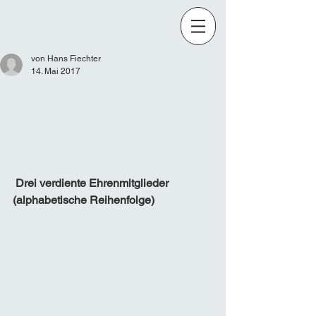
von Hans Fiechter
14. Mai 2017
Drei verdiente Ehrenmitglieder 
(alphabetische Reihenfolge)