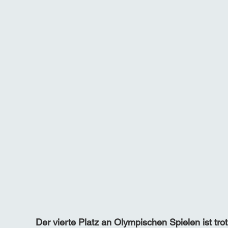
Der vierte Platz an Olympischen Spielen ist trot