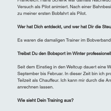
Versuch als Pilot animiert. Nach einer Bahnbes
zu meiner ersten Bobfahrt als Pilot.
Wer hat Dich entdeckt, und wer hat Dir die Ste
Es waren die damaligen Trainer im Bobverband,
Treibst Du den Bobsport im Winter professionel
Seit dem Einstieg in den Weltcup dauert eine 
September bis Februar. In dieser Zeit bin ich pr
Teilzeit als Chauffeur. Ich kann mir durch die 
anrechnen lassen.
Wie sieht Dein Training aus?