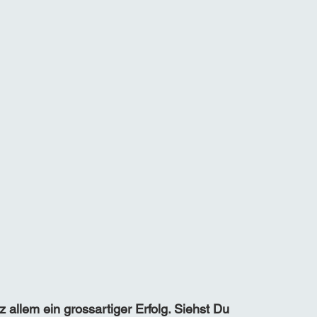
z allem ein grossartiger Erfolg. Siehst Du 