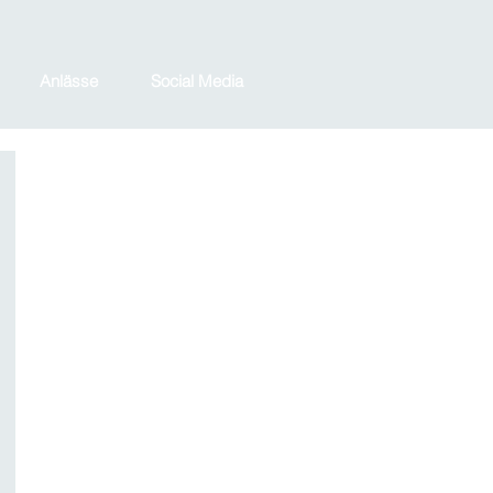
Anlässe
Social Media