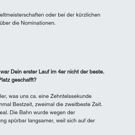
eltmeisterschaften oder bei der kürzlichen 
 über die Nominationen.
r Dein erster Lauf im 4er nicht der beste. 
latz geschafft?
ler, was uns ca. eine Zehntelssekunde 
inmal Bestzeit, zweimal die zweitbeste Zeit. 
deal. Die Bahn wurde wegen der 
g spürbar langsamer, weil sich auf der 